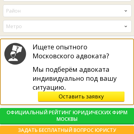
Район
Метро
Ищете опытного
Московского адвоката?
Мы подберём адвоката
индивидуально под вашу
ситуацию.
Оставить заявку
ОФИЦИАЛЬНЫЙ РЕЙТИНГ ЮРИДИЧЕСКИХ ФИРМ
МОСКВЫ
ЗАДАТЬ БЕСПЛАТНЫЙ ВОПРОС ЮРИСТУ