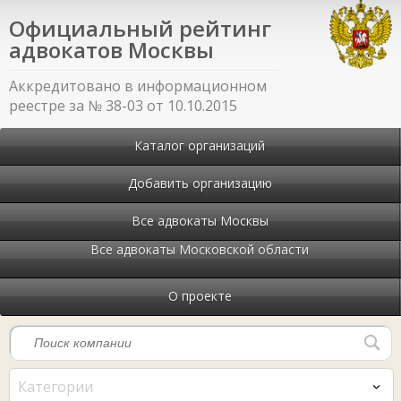
Официальный рейтинг
адвокатов Москвы
Аккредитовано в информационном
реестре за № 38-03 от 10.10.2015
Каталог организаций
Добавить организацию
Все адвокаты Москвы
Все адвокаты Московской области
О проекте
Категории