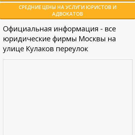
СРЕДНИЕ ЦЕНЫ НА УСЛУГИ ЮРИСТОВ И
АДВОКАТОВ
Официальная информация - все
юридические фирмы Москвы на
улице Кулаков переулок