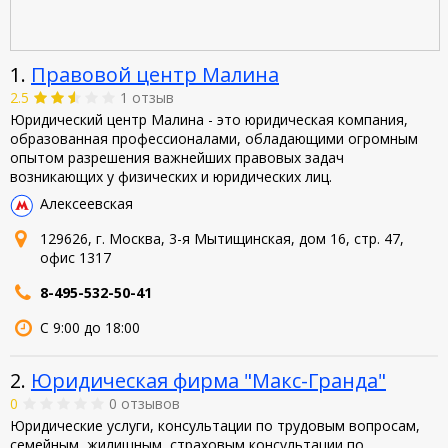
1.
Правовой центр Малина
2.5
1 отзыв
Юридический центр Малина - это юридическая компания,
образованная профессионалами, обладающими огромным
опытом разрешения важнейших правовых задач
возникающих у физических и юридических лиц.
Алексеевская
129626, г. Москва, 3-я Мытищинская, дом 16, стр. 47,
офис 1317
8-495-532-50-41
С 9:00 до 18:00
2.
Юридическая фирма "Макс-Гранда"
0
0 отзывов
Юридические услуги, консультации по трудовым вопросам,
семейным, жилищным, страховым,консультации по