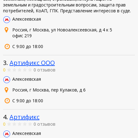
земельным и градостроительным вопросам, защита прав
потребителей, КоАП, ГПК. Представление интересов в суде.
Алексеевская
Россия, г Москва, ул Новоалексеевская, д 4 к 5
офис 219
С 9:00 до 18:00
3.
Артификс ООО
0
0 отзывов
Алексеевская
Россия, г Москва, пер Кулаков, д 6
С 9:00 до 18:00
4.
Артификс
0
0 отзывов
Алексеевская