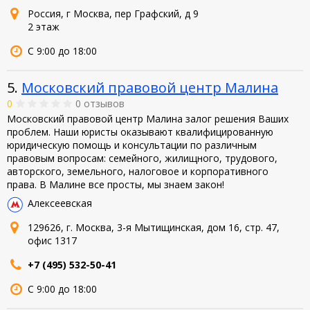
Россия, г Москва, пер Графский, д 9
2 этаж
С 9:00 до 18:00
5.
Московский правовой центр Малина
0
0 отзывов
Московский правовой центр Малина залог решения Ваших
проблем. Наши юристы оказывают квалифицированную
юридическую помощь и консультации по различным
правовым вопросам: семейного, жилищного, трудового,
авторского, земельного, налоговое и корпоративного
права. В Малине все просты, мы знаем закон!
Алексеевская
129626, г. Москва, 3-я Мытищинская, дом 16, стр. 47,
офис 1317
+7 (495) 532-50-41
С 9:00 до 18:00