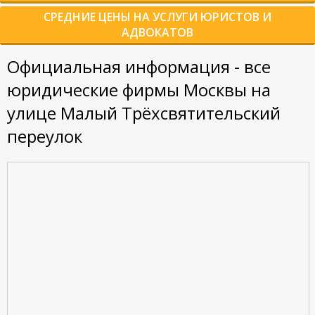
СРЕДНИЕ ЦЕНЫ НА УСЛУГИ ЮРИСТОВ И
АДВОКАТОВ
Официальная информация - все
юридические фирмы Москвы на
улице Малый Трёхсвятительский
переулок