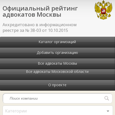
Официальный рейтинг
адвокатов Москвы
Аккредитовано в информационном
реестре за № 38-03 от 10.10.2015
Каталог организаций
Добавить организацию
Все адвокаты Москвы
Все адвокаты Московской области
О проекте
Категории