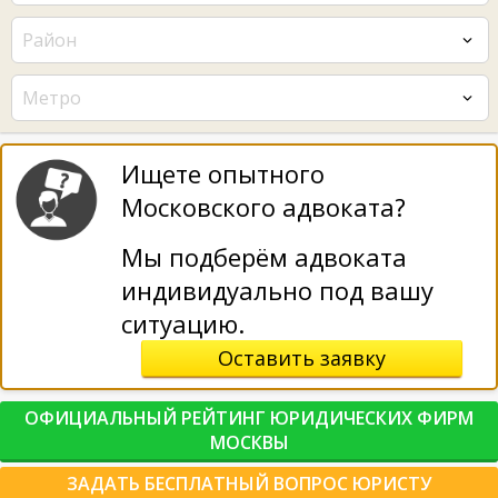
Район
Метро
Ищете опытного
Московского адвоката?
Мы подберём адвоката
индивидуально под вашу
ситуацию.
Оставить заявку
ОФИЦИАЛЬНЫЙ РЕЙТИНГ ЮРИДИЧЕСКИХ ФИРМ
МОСКВЫ
ЗАДАТЬ БЕСПЛАТНЫЙ ВОПРОС ЮРИСТУ