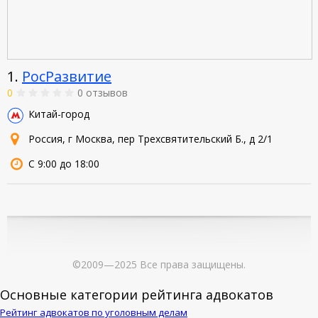
1.
РосРазвитие
0
0 отзывов
Китай-город
Россия, г Москва, пер Трехсвятительский Б., д 2/1
С 9:00 до 18:00
©2009—2025 Все права защищены.
Основные категории рейтинга адвокатов
Рейтинг адвокатов по уголовным делам