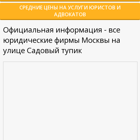
СРЕДНИЕ ЦЕНЫ НА УСЛУГИ ЮРИСТОВ И
АДВОКАТОВ
Официальная информация - все
юридические фирмы Москвы на
улице Садовый тупик