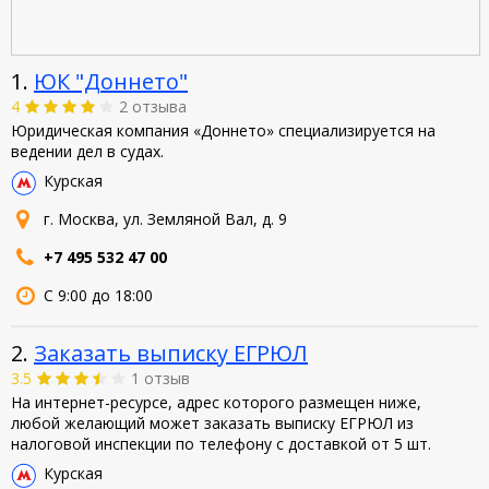
1.
ЮК "Доннето"
4
2 отзыва
Юридическая компания «Доннето» специализируется на
ведении дел в судах.
Курская
г. Москва, ул. Земляной Вал, д. 9
+7 495 532 47 00
С 9:00 до 18:00
2.
Заказать выписку ЕГРЮЛ
3.5
1 отзыв
На интернет-ресурсе, адрес которого размещен ниже,
любой желающий может заказать выписку ЕГРЮЛ из
налоговой инспекции по телефону с доставкой от 5 шт.
Курская