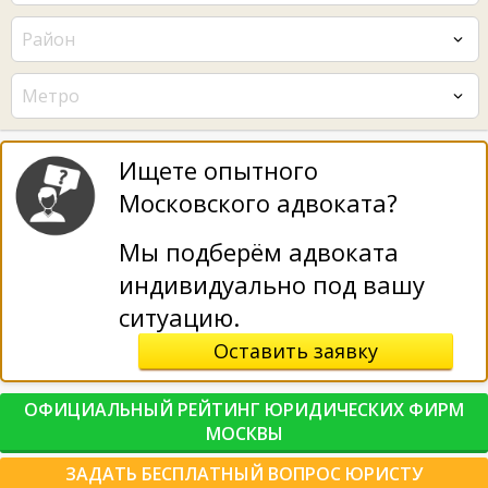
Район
Метро
Ищете опытного
Московского адвоката?
Мы подберём адвоката
индивидуально под вашу
ситуацию.
Оставить заявку
ОФИЦИАЛЬНЫЙ РЕЙТИНГ ЮРИДИЧЕСКИХ ФИРМ
МОСКВЫ
ЗАДАТЬ БЕСПЛАТНЫЙ ВОПРОС ЮРИСТУ