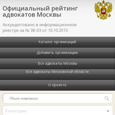
Официальный рейтинг
адвокатов Москвы
Аккредитовано в информационном
реестре за № 38-03 от 10.10.2015
Каталог организаций
Добавить организацию
Все адвокаты Москвы
Все адвокаты Московской области
О проекте
Категории