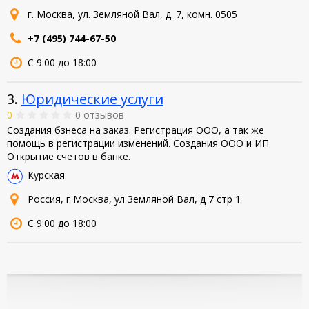
г. Москва, ул. Земляной Вал, д. 7, комн. 0505
+7 (495) 744-67-50
С 9:00 до 18:00
3.
Юридические услуги
0
0 отзывов
Создания бзнеса на заказ. Регистрация ООО, а так же
помощь в регистрации изменений. Создания ООО и ИП.
Открытие счетов в банке.
Курская
Россия, г Москва, ул Земляной Вал, д 7 стр 1
С 9:00 до 18:00