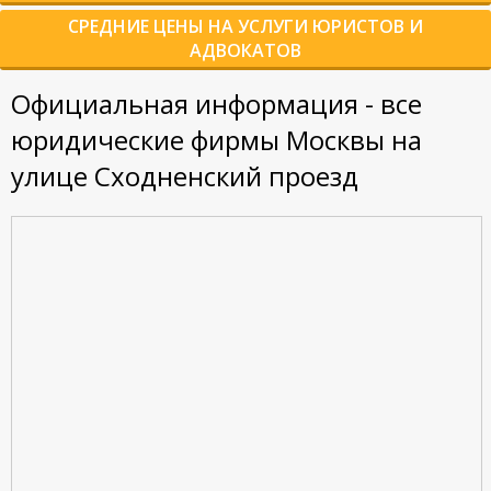
СРЕДНИЕ ЦЕНЫ НА УСЛУГИ ЮРИСТОВ И
АДВОКАТОВ
Официальная информация - все
юридические фирмы Москвы на
улице Сходненский проезд