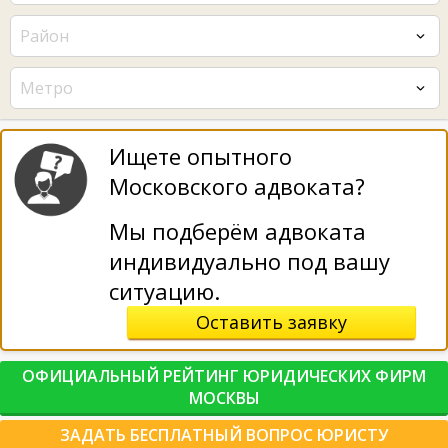
Район
Метро
Ищете опытного
Московского адвоката?
Мы подберём адвоката
индивидуально под вашу
ситуацию.
Оставить заявку
ОФИЦИАЛЬНЫЙ РЕЙТИНГ ЮРИДИЧЕСКИХ ФИРМ
МОСКВЫ
ЗАДАТЬ БЕСПЛАТНЫЙ ВОПРОС ЮРИСТУ