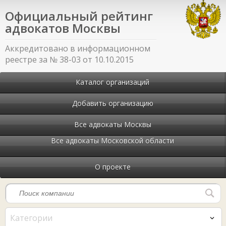
Официальный рейтинг
адвокатов Москвы
Аккредитовано в информационном
реестре за № 38-03 от 10.10.2015
Каталог организаций
Добавить организацию
Все адвокаты Москвы
Все адвокаты Московской области
О проекте
Категории