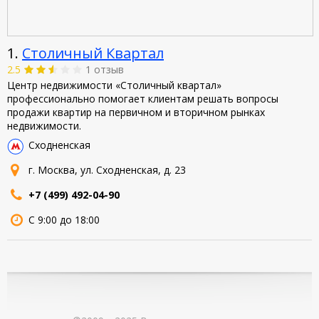
1.
Столичный Квартал
2.5
1 отзыв
Центр недвижимости «Столичный квартал»
профессионально помогает клиентам решать вопросы
продажи квартир на первичном и вторичном рынках
недвижимости.
Сходненская
г. Москва, ул. Сходненская, д. 23
+7 (499) 492-04-90
С 9:00 до 18:00