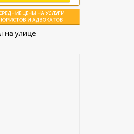
СРЕДНИЕ ЦЕНЫ НА УСЛУГИ
ЮРИСТОВ И АДВОКАТОВ
 на улице