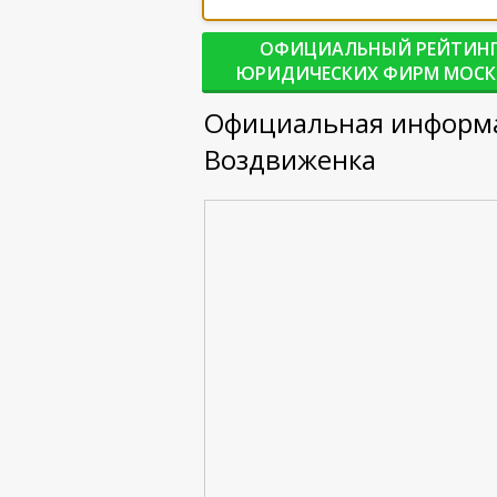
ОФИЦИАЛЬНЫЙ РЕЙТИН
ЮРИДИЧЕСКИХ ФИРМ МОС
Официальная информа
Воздвиженка