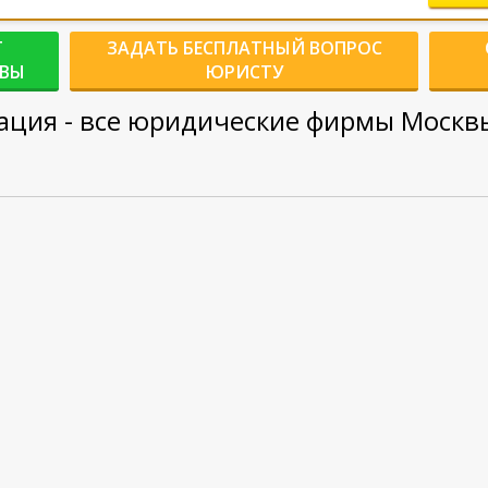
Г
ЗАДАТЬ БЕСПЛАТНЫЙ ВОПРОС
КВЫ
ЮРИСТУ
ция - все юридические фирмы Москвы