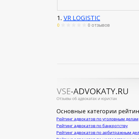
1.
VR LOGISTIC
0
0 отзывов
Основные категории рейтин
Рейтинг адвокатов по уголовным делам
Рейтинг адвокатов по банкротству
Рейтинг адвокатов по арбитражным де