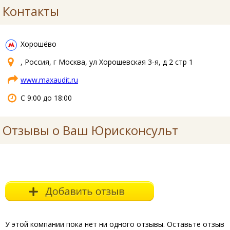
Контакты
Хорошёво
, Россия, г Москва, ул Хорошевская 3-я, д 2 стр 1
www.maxaudit.ru
С 9:00 до 18:00
Отзывы о Ваш Юрисконсульт
У этой компании пока нет ни одного отзывы. Оставьте отзыв