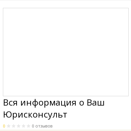
Вся информация о Ваш
Юрисконсульт
0
0 отзывов