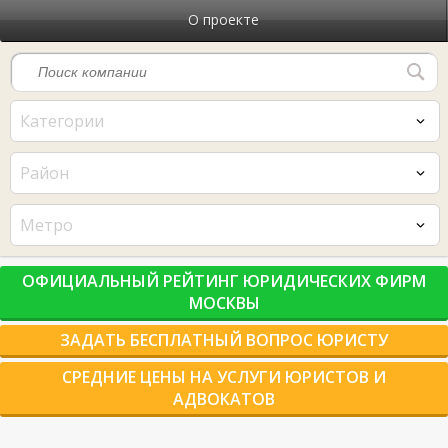
О проекте
Категории
Район
Метро
ОФИЦИАЛЬНЫЙ РЕЙТИНГ ЮРИДИЧЕСКИХ ФИРМ
МОСКВЫ
ЗАДАТЬ БЕСПЛАТНЫЙ ВОПРОС ЮРИСТУ
СРЕДНИЕ ЦЕНЫ НА УСЛУГИ ЮРИСТОВ И
АДВОКАТОВ