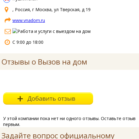
, Россия, г Москва, ул Тверская, д 19
www.vnadom.ru
С 9:00 до 18:00
Отзывы о Вызов на дом
У этой компании пока нет ни одного отзывы. Оставьте отзыв
первым.
Задайте вопрос официальному