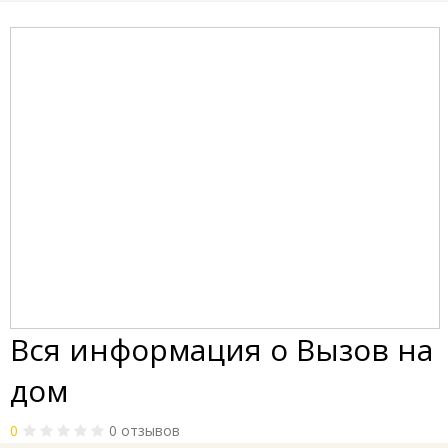
Вся информация о Вызов на
дом
0
0 отзывов