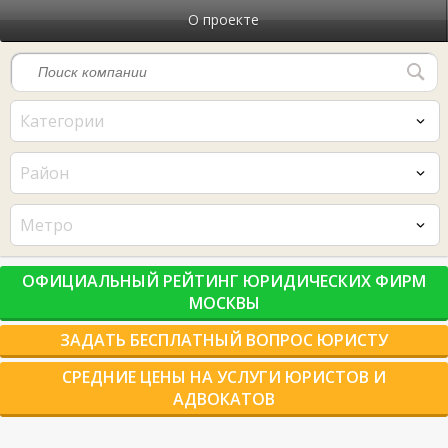
О проекте
Категории
Район
Метро
ОФИЦИАЛЬНЫЙ РЕЙТИНГ ЮРИДИЧЕСКИХ ФИРМ
МОСКВЫ
ЗАДАТЬ БЕСПЛАТНЫЙ ВОПРОС ЮРИСТУ
СРЕДНИЕ ЦЕНЫ НА УСЛУГИ ЮРИСТОВ И
АДВОКАТОВ