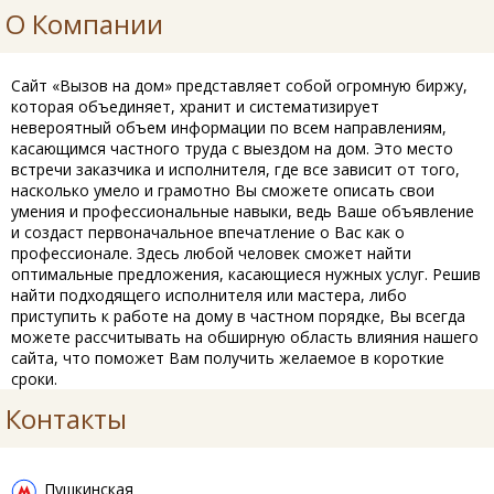
О Компании
Сайт «Вызов на дом» представляет собой огромную биржу,
которая объединяет, хранит и систематизирует
невероятный объем информации по всем направлениям,
касающимся частного труда с выездом на дом. Это место
встречи заказчика и исполнителя, где все зависит от того,
насколько умело и грамотно Вы сможете описать свои
умения и профессиональные навыки, ведь Ваше объявление
и создаст первоначальное впечатление о Вас как о
профессионале. Здесь любой человек сможет найти
оптимальные предложения, касающиеся нужных услуг. Решив
найти подходящего исполнителя или мастера, либо
приступить к работе на дому в частном порядке, Вы всегда
можете рассчитывать на обширную область влияния нашего
сайта, что поможет Вам получить желаемое в короткие
сроки.
Контакты
Пушкинская