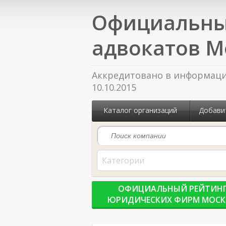
Официальны
адвокатов М
Аккредитовано в информацио
10.10.2015
Каталог организаций
Добави
Категории
ОФИЦИАЛЬНЫЙ РЕЙТИН
ЮРИДИЧЕСКИХ ФИРМ МОС