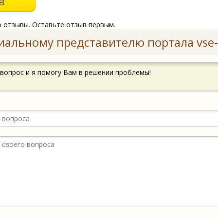
о отзывы. Оставьте отзыв первым.
иальному представителю портала vse-
 вопрос и я помогу Вам в решении проблемы!