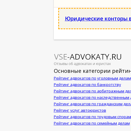
Юридические конторы в
Основные категории рейтин
Рейтинг адвокатов по уголовным делам
Рейтинг адвокатов по банкротству
Рейтинг адвокатов по арбитражным де
Рейтинг адвокатов по наследственным
Рейтинг адвокатов по гражданским дел
Рейтинг услуг автоюристов
Рейтинг адвокатов по трудовым спора
Рейтинг адвокатов по семейным делам