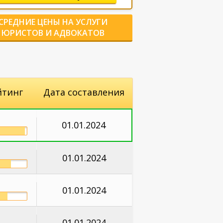
СРЕДНИЕ ЦЕНЫ НА УСЛУГИ
ЮРИСТОВ И АДВОКАТОВ
йтинг
Дата составления
01.01.2024
01.01.2024
01.01.2024
01.01.2024