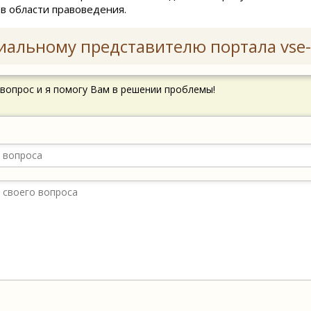
в области правоведения.
иальному представителю портала vse-
 вопрос и я помогу Вам в решении проблемы!