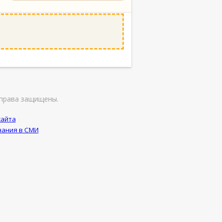
права защищены.
сайта
ания в СМИ