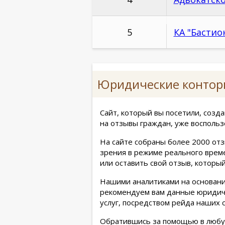
5
КА "Бастио
Юридические контор
Сайт, который вы посетили, соз
на отзывы граждан, уже воспольз
На сайте собраны более 2000 отз
зрения в режиме реального врем
или оставить свой отзыв, которы
Нашими аналитиками на основани
рекомендуем вам данные юридиче
услуг, посредством рейда наших 
Обратившись за помощью в любую