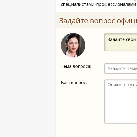
специалистами-профессионалами 
Задайте вопрос офиц
Задайте свой
Тема вопроса:
Ваш вопрос: