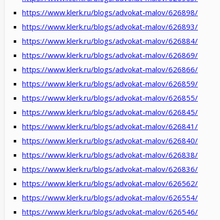
https://www.klerk.ru/blogs/advokat-malov/626898/
https://www.klerk.ru/blogs/advokat-malov/626893/
https://www.klerk.ru/blogs/advokat-malov/626884/
https://www.klerk.ru/blogs/advokat-malov/626869/
https://www.klerk.ru/blogs/advokat-malov/626866/
https://www.klerk.ru/blogs/advokat-malov/626859/
https://www.klerk.ru/blogs/advokat-malov/626855/
https://www.klerk.ru/blogs/advokat-malov/626845/
https://www.klerk.ru/blogs/advokat-malov/626841/
https://www.klerk.ru/blogs/advokat-malov/626840/
https://www.klerk.ru/blogs/advokat-malov/626838/
https://www.klerk.ru/blogs/advokat-malov/626836/
https://www.klerk.ru/blogs/advokat-malov/626562/
https://www.klerk.ru/blogs/advokat-malov/626554/
https://www.klerk.ru/blogs/advokat-malov/626546/