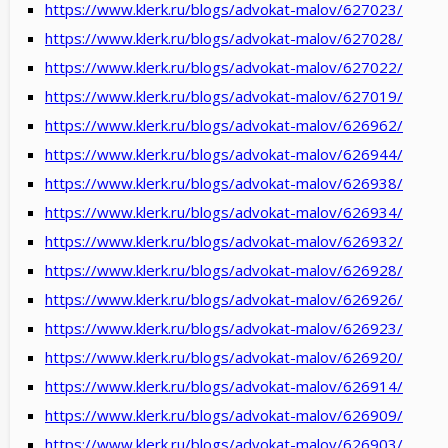
https://www.klerk.ru/blogs/advokat-malov/627023/
https://www.klerk.ru/blogs/advokat-malov/627028/
https://www.klerk.ru/blogs/advokat-malov/627022/
https://www.klerk.ru/blogs/advokat-malov/627019/
https://www.klerk.ru/blogs/advokat-malov/626962/
https://www.klerk.ru/blogs/advokat-malov/626944/
https://www.klerk.ru/blogs/advokat-malov/626938/
https://www.klerk.ru/blogs/advokat-malov/626934/
https://www.klerk.ru/blogs/advokat-malov/626932/
https://www.klerk.ru/blogs/advokat-malov/626928/
https://www.klerk.ru/blogs/advokat-malov/626926/
https://www.klerk.ru/blogs/advokat-malov/626923/
https://www.klerk.ru/blogs/advokat-malov/626920/
https://www.klerk.ru/blogs/advokat-malov/626914/
https://www.klerk.ru/blogs/advokat-malov/626909/
https://www.klerk.ru/blogs/advokat-malov/626903/