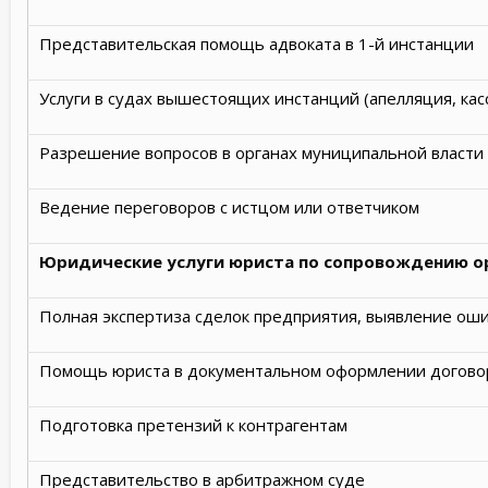
Представительская помощь адвоката в 1-й инстанции
Услуги в судах вышестоящих инстанций (апелляция, кас
Разрешение вопросов в органах муниципальной власти
Ведение переговоров с истцом или ответчиком
Юридические услуги юриста по сопровождению о
Полная экспертиза сделок предприятия, выявление ош
Помощь юриста в документальном оформлении догово
Подготовка претензий к контрагентам
Представительство в арбитражном суде