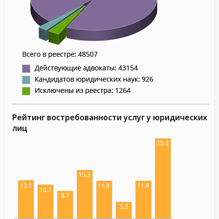
Рейтинг востребованности услуг у юридических
лиц