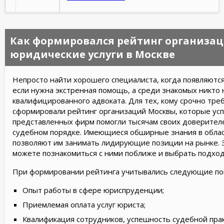
Как формировался рейтинг организа
юридические услуги в Москве
Непросто найти хорошего специалиста, когда появляютс
если нужна экстренная помощь, а среди знакомых никто
квалифицированного адвоката. Для тех, кому срочно тр
сформировали рейтинг организаций Москвы, которые ус
представленных фирм помогли тысячам своих доверителе
судебном порядке. Имеющиеся обширные знания в обла
позволяют им занимать лидирующие позиции на рынке. З
можете познакомиться с ними поближе и выбрать подхо
При формировании рейтинга учитывались следующие по
Опыт работы в сфере юриспруденции;
Приемлемая оплата услуг юриста;
Квалификация сотрудников, успешность судебной прак