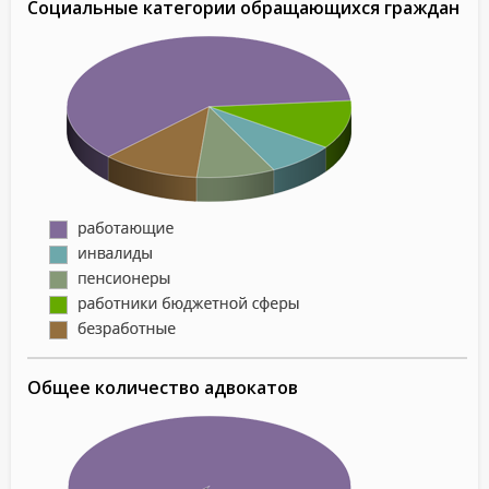
Социальные категории обращающихся граждан
Общее количество адвокатов