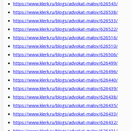
https://www.klerk.ru/blogs/advokat-malov/626543/
https://www.klerk.ru/blogs/advokat-malov/626538/
https://www.klerk.ru/blogs/advokat-malov/626533/
https://www.klerk.ru/blogs/advokat-malov/626522/
https://www.klerk.ru/blogs/advokat-malov/626516/
https://www.klerk.ru/blogs/advokat-malov/626510/
https://www.klerk.ru/blogs/advokat-malov/626506/
https://www.klerk.ru/blogs/advokat-malov/626499/
https://www.klerk.ru/blogs/advokat-malov/626496/
https://www.klerk.ru/blogs/advokat-malov/626440/
https://www.klerk.ru/blogs/advokat-malov/626439/
https://www.klerk.ru/blogs/advokat-malov/626438/
https://www.klerk.ru/blogs/advokat-malov/626435/
https://www.klerk.ru/blogs/advokat-malov/626433/
https://www.klerk.ru/blogs/advokat-malov/626432/
https://www.klerk.ru/blogs/advokat-malov/626431/