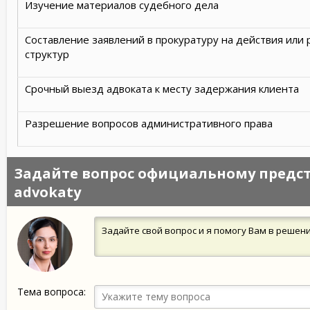
Изучение материалов судебного дела
Составление заявлений в прокуратуру на действия или
структур
Срочный выезд адвоката к месту задержания клиента
Разрешение вопросов административного права
Задайте вопрос официальному предст
advokaty
Задайте свой вопрос и я помогу Вам в решен
Тема вопроса: