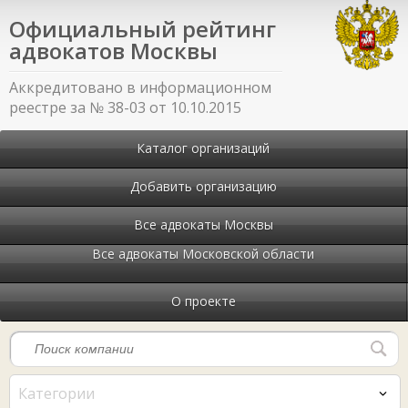
Официальный рейтинг
адвокатов Москвы
Аккредитовано в информационном
реестре за № 38-03 от 10.10.2015
Каталог организаций
Добавить организацию
Все адвокаты Москвы
Все адвокаты Московской области
О проекте
Категории