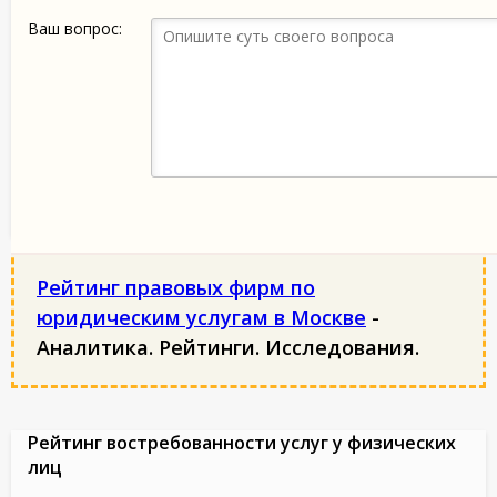
Ваш вопрос:
Рейтинг правовых фирм по
юридическим услугам в Москве
-
Аналитика. Рейтинги. Исследования.
Рейтинг востребованности услуг у физических
лиц