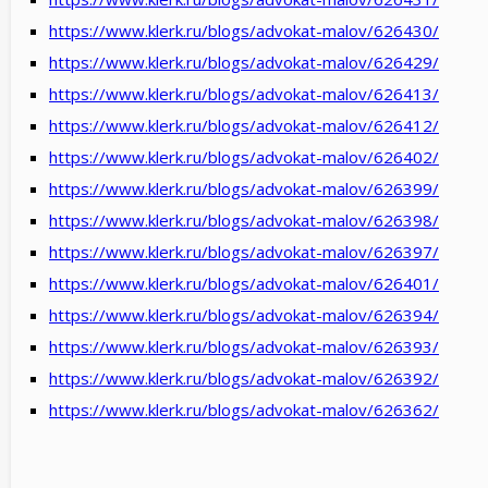
https://www.klerk.ru/blogs/advokat-malov/626430/
https://www.klerk.ru/blogs/advokat-malov/626429/
https://www.klerk.ru/blogs/advokat-malov/626413/
https://www.klerk.ru/blogs/advokat-malov/626412/
https://www.klerk.ru/blogs/advokat-malov/626402/
https://www.klerk.ru/blogs/advokat-malov/626399/
https://www.klerk.ru/blogs/advokat-malov/626398/
https://www.klerk.ru/blogs/advokat-malov/626397/
https://www.klerk.ru/blogs/advokat-malov/626401/
https://www.klerk.ru/blogs/advokat-malov/626394/
https://www.klerk.ru/blogs/advokat-malov/626393/
https://www.klerk.ru/blogs/advokat-malov/626392/
https://www.klerk.ru/blogs/advokat-malov/626362/