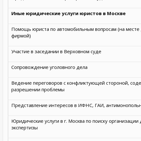
Иные юридические услуги юристов в Москве
Помощь юриста по автомобильным вопросам (на месте 
фирмой)
Участие в заседании в Верховном суде
Сопровождение уголовного дела
Ведение переговоров с конфликтующей стороной, соде
разрешении проблемы
Представление интересов в ИФНС, ГАИ, антимонополь
Юридические услуги в г. Москва по поиску организации
экспертизы