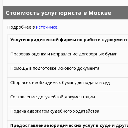
Стоимость услуг юриста в Москве
Подробнее в
источнике
.
Услуги юридической фирмы по работе с докумен
Правовая оценка и исправление договорных бумаг
Помощь в подготовке искового документа
Сбор всех необходимых бумаг для подачи в суд
Составление досудебной документации
Подача адвокатом судебного ходатайства
Предоставление юридических услуг в суде и друг